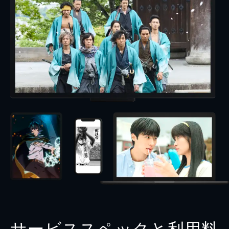
サービススペックと利用料