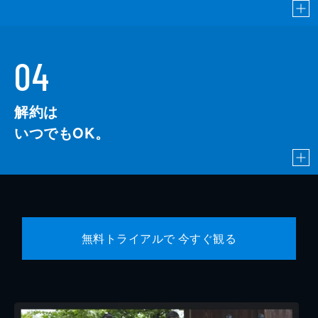
04
解約は
いつでもOK。
無料トライアルで 今すぐ観る