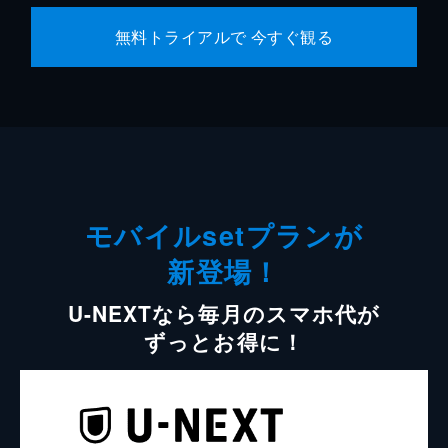
無料トライアルで 今すぐ観る
モバイルsetプランが
新登場！
U-NEXTなら毎月のスマホ代が
ずっとお得に！