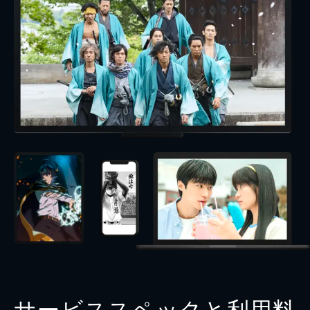
サービススペックと利用料