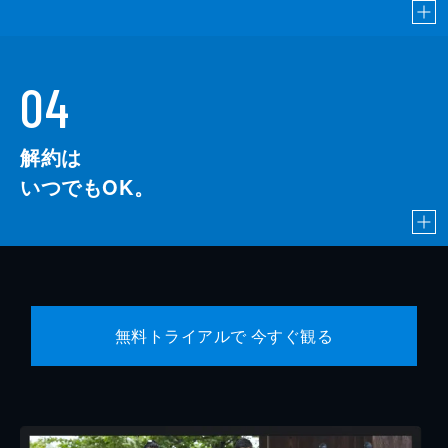
04
解約は
いつでもOK。
無料トライアルで 今すぐ観る