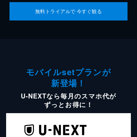
無料トライアルで 今すぐ観る
モバイルsetプランが
新登場！
U-NEXTなら毎月のスマホ代が
ずっとお得に！