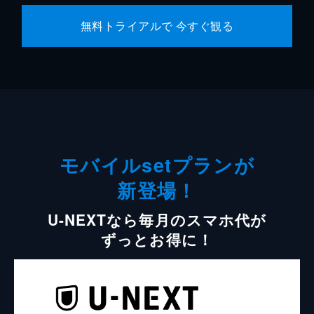
無料トライアルで 今すぐ観る
モバイルsetプランが
新登場！
U-NEXTなら毎月のスマホ代が
ずっとお得に！