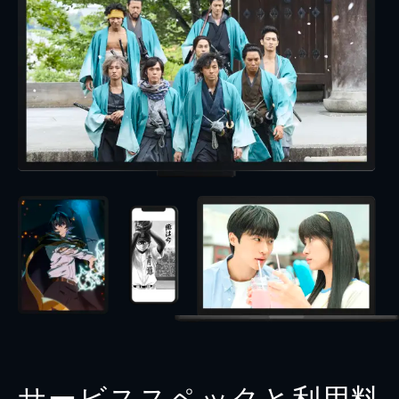
サービススペックと利用料