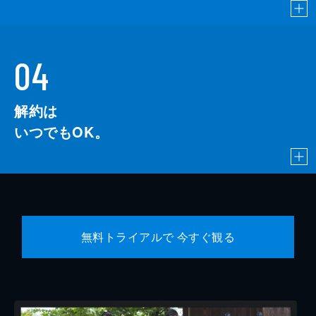
04
解約は
いつでもOK。
無料トライアルで 今すぐ観る