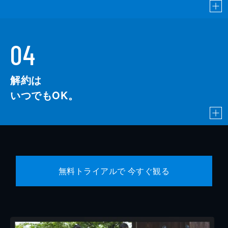
04
解約は
いつでもOK。
無料トライアルで 今すぐ観る