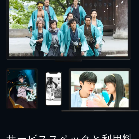
サービススペックと利用料