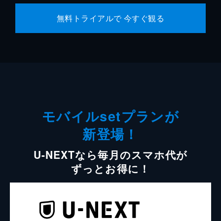
無料トライアルで 今すぐ観る
モバイルsetプランが
新登場！
U-NEXTなら毎月のスマホ代が
ずっとお得に！