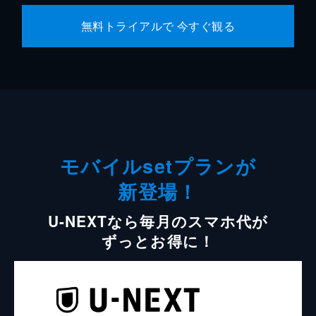
無料トライアルで 今すぐ観る
モバイルsetプランが
新登場！
U-NEXTなら毎月のスマホ代が
ずっとお得に！