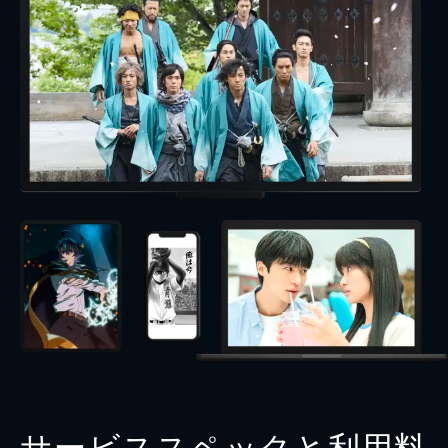
サービススペックと利用料