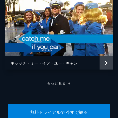
キャッチ・ミー・イフ・ユー・キャン
もっと見る
＋
無料トライアルで 今すぐ観る