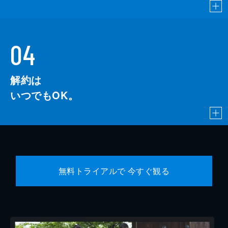
04
解約は
いつでもOK。
無料トライアルで 今すぐ観る