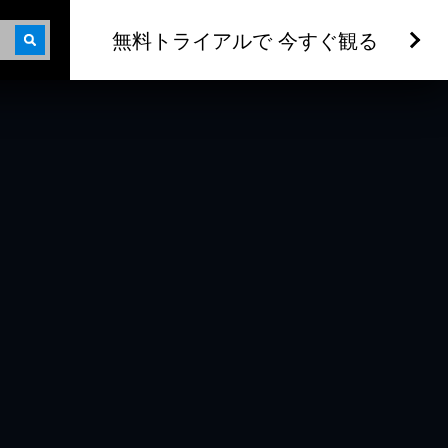
無料トライアルで 今すぐ観る