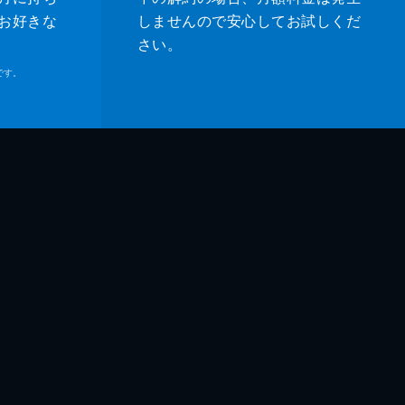
お好きな
しませんので安心してお試しくだ
さい。
です。