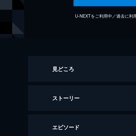
U-NEXTをご利用中／過去に
見どころ
ストーリー
エピソード