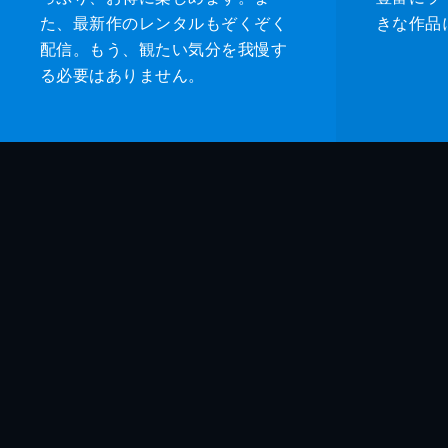
た、最新作のレンタルもぞくぞく
きな作品
配信。もう、観たい気分を我慢す
る必要はありません。