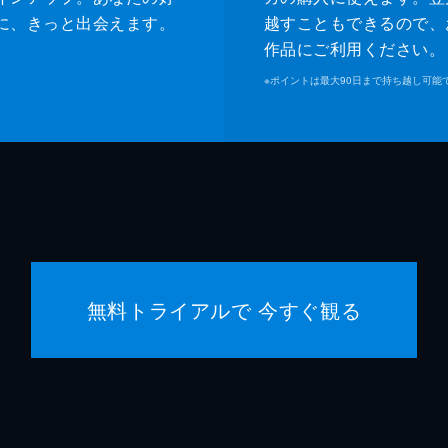
に、きっと出会えます。
越すこともできるので、
作品にご利用ください。
※
ポイントは最大90日まで持ち越し可能
無料トライアルで 今すぐ観る