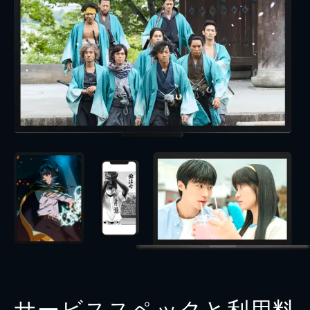
サービススペックと利用料