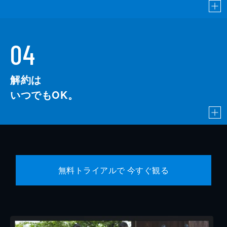
04
解約は
いつでもOK。
無料トライアルで 今すぐ観る