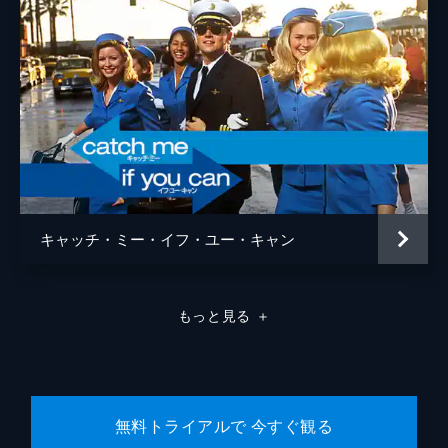
キャッチ・ミー・イフ・ユー・キャン
もっと見る
＋
無料トライアルで 今すぐ観る