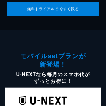
無料トライアルで 今すぐ観る
モバイルsetプランが
新登場！
U-NEXTなら毎月のスマホ代が
ずっとお得に！