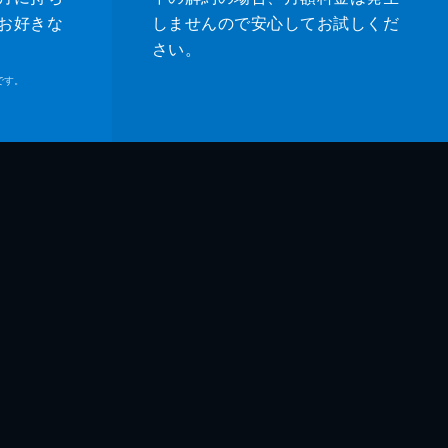
お好きな
しませんので安心してお試しくだ
さい。
です。