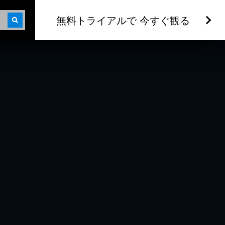
無料トライアルで 今すぐ観る