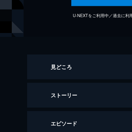
U-NEXTをご利用中／過去に
見どころ
ストーリー
エピソード