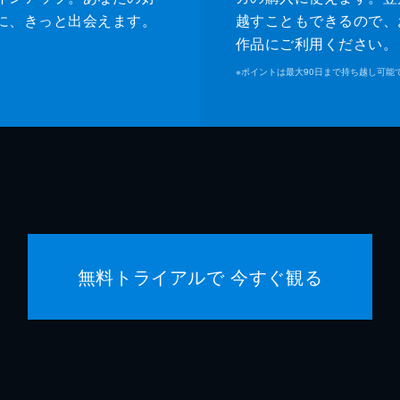
に、きっと出会えます。
越すこともできるので、
作品にご利用ください。
※
ポイントは最大90日まで持ち越し可能
無料トライアルで 今すぐ観る