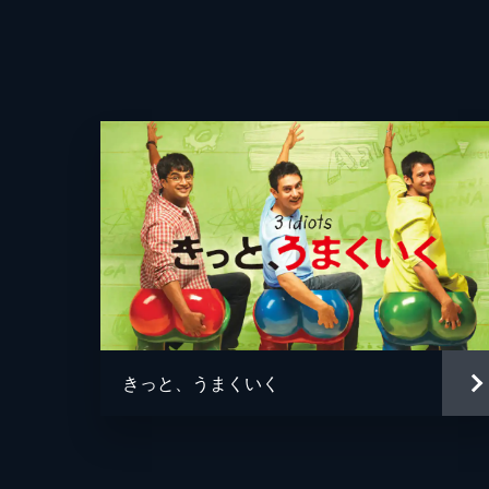
きっと、うまくいく