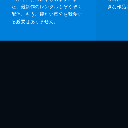
た、最新作のレンタルもぞくぞく
きな作品
配信。もう、観たい気分を我慢す
る必要はありません。