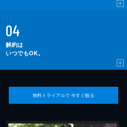
04
解約は
いつでもOK。
無料トライアルで 今すぐ観る