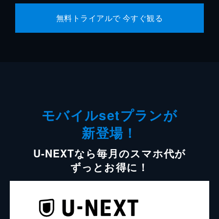
無料トライアルで 今すぐ観る
モバイルsetプランが
新登場！
U-NEXTなら毎月のスマホ代が
ずっとお得に！