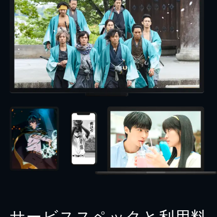
サービススペックと利用料