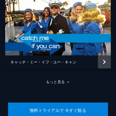
キャッチ・ミー・イフ・ユー・キャン
もっと見る
＋
無料トライアルで 今すぐ観る