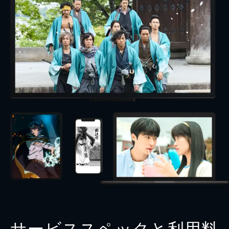
サービススペックと利用料