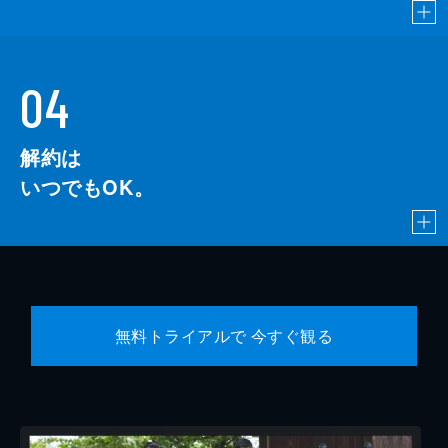
04
解約は
いつでもOK。
無料トライアルで 今すぐ観る