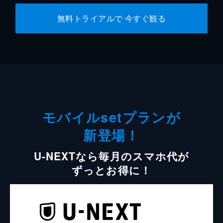
無料トライアルで 今すぐ観る
モバイルsetプランが
新登場！
U-NEXTなら毎月のスマホ代が
ずっとお得に！