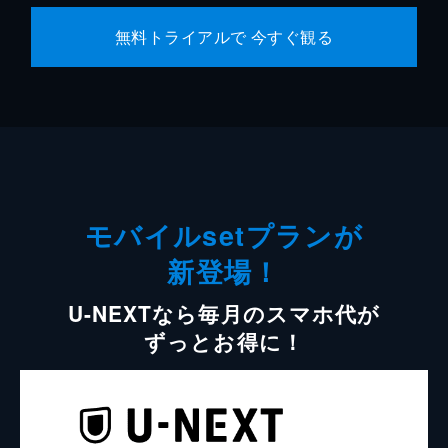
無料トライアルで 今すぐ観る
モバイルsetプランが
新登場！
U-NEXTなら毎月のスマホ代が
ずっとお得に！