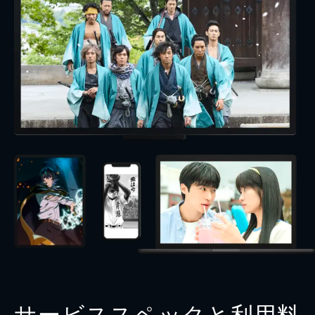
サービススペックと利用料