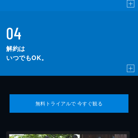
04
解約は
いつでもOK。
無料トライアルで 今すぐ観る