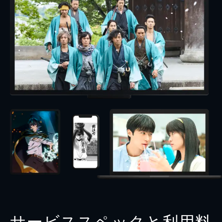
サービススペックと利用料