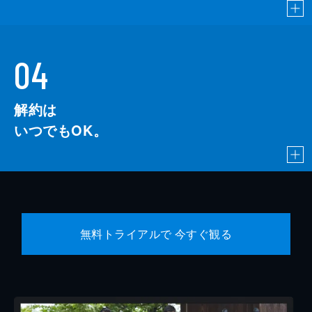
04
解約は
いつでもOK。
無料トライアルで 今すぐ観る