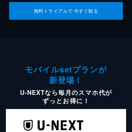
無料トライアルで 今すぐ観る
モバイルsetプランが
新登場！
U-NEXTなら毎月のスマホ代が
ずっとお得に！