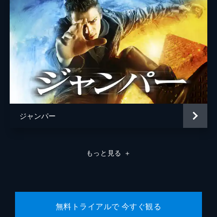
ジャンパー
もっと見る
＋
無料トライアルで 今すぐ観る