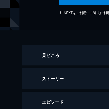
U-NEXTをご利用中／過去に
見どころ
ストーリー
エピソード