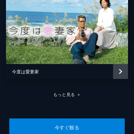
今度は愛妻家
もっと見る
＋
今すぐ観る