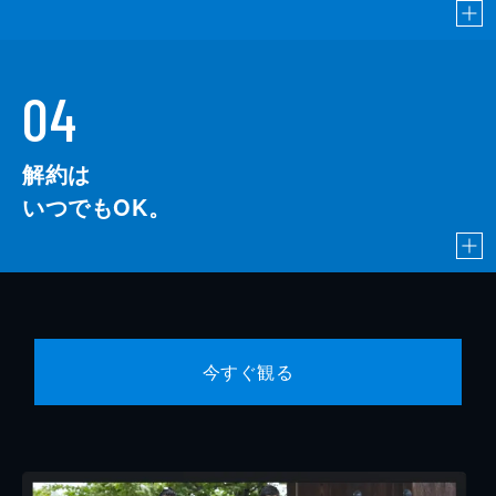
04
解約は
いつでもOK。
今すぐ観る