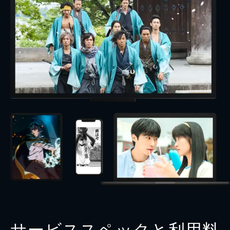
サービススペックと利用料