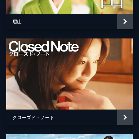
眉山
クローズド・ノート