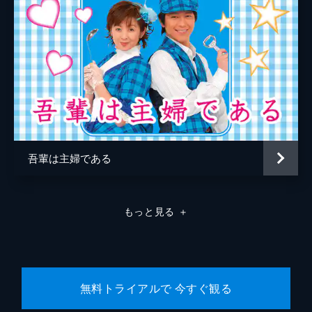
吾輩は主婦である
もっと見る
＋
無料トライアルで 今すぐ観る