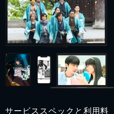
サービススペックと利用料