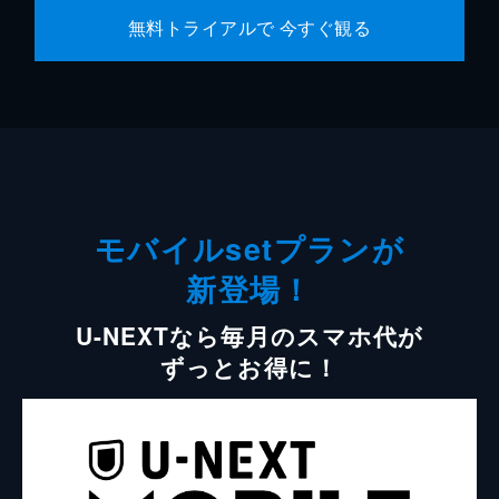
無料トライアルで 今すぐ観る
モバイルsetプランが
新登場！
U-NEXTなら毎月のスマホ代が
ずっとお得に！