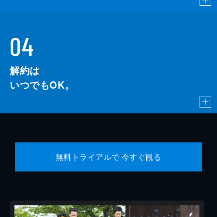
04
解約は
いつでもOK。
無料トライアルで 今すぐ観る