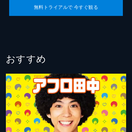
無料トライアルで 今すぐ観る
おすすめ