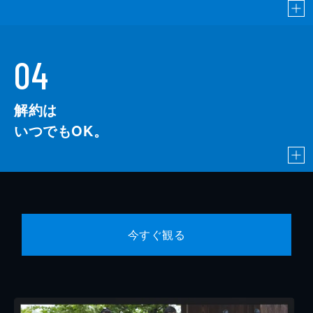
04
解約は
いつでもOK。
今すぐ観る