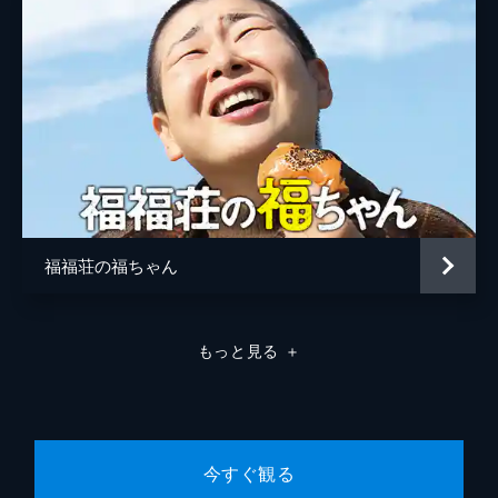
福福荘の福ちゃん
もっと見る
＋
今すぐ観る