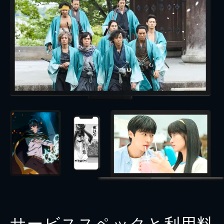
サービススペックと利用料