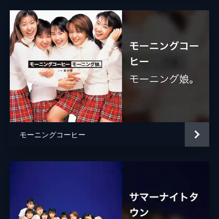
モーニングコーヒー