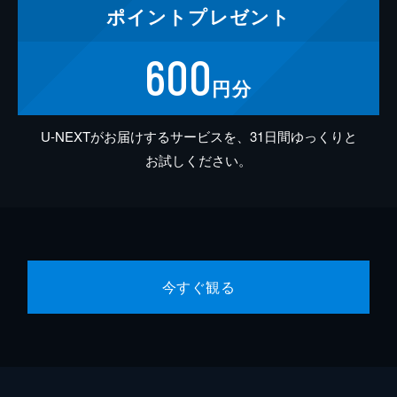
ポイント
プレゼント
600
円分
U-NEXTがお届けするサービスを、31日間ゆっくりと
お試しください。
今すぐ観る