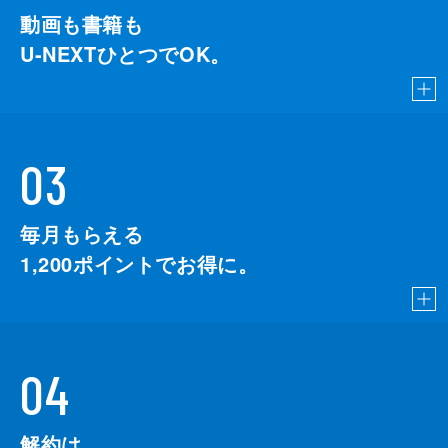
動画も書籍も
U-NEXTひとつでOK。
03
毎月もらえる
1,200
ポイントでお得に。
04
解約は