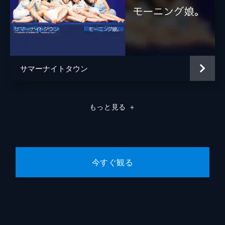
サマーナイトタウン
もっと見る
＋
今すぐ観る