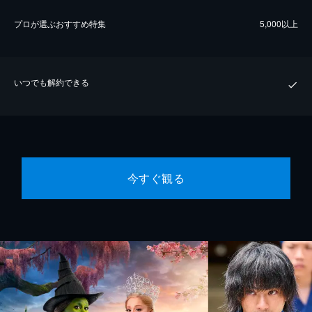
プロが選ぶおすすめ特集
5,000以上
いつでも解約できる
今すぐ観る