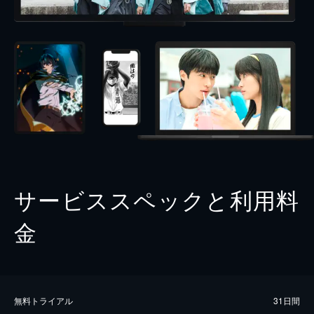
サービススペックと利用料
金
無料トライアル
31日間