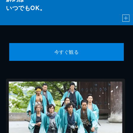
いつでもOK。
今すぐ観る