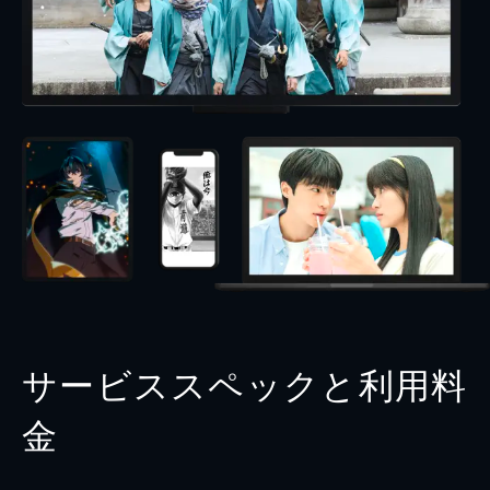
サービススペックと利用料
金