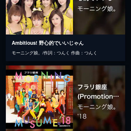
Ambitious! 野心的でいいじゃん
モーニング娘。/作詞：つんく 作曲：つんく