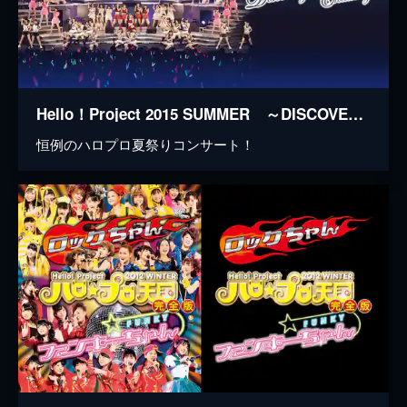
Hello！Project 2015 SUMMER ～DISCOVERY・CHALLENGER～
恒例のハロプロ夏祭りコンサート！