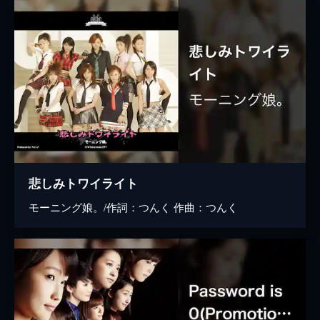
悲しみトワイライト
モーニング娘。/作詞：つんく 作曲：つんく