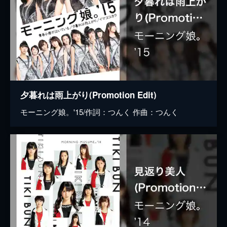
夕暮れは雨上がり(Promotion Edit)
モーニング娘。'15/作詞：つんく 作曲：つんく