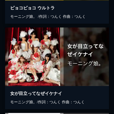
ピョコピョコ ウルトラ
モーニング娘。 /作詞：つんく 作曲：つんく
女が目立ってなぜイケナイ
モーニング娘。/作詞：つんく 作曲：つんく