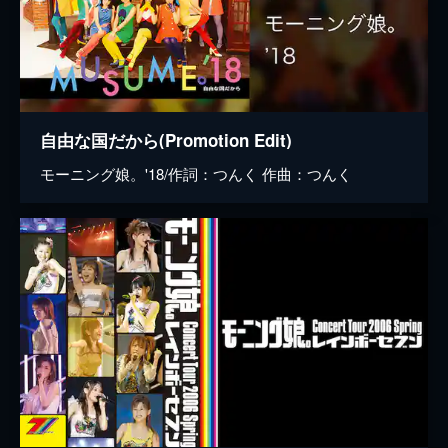
自由な国だから(Promotion Edit)
モーニング娘。'18/作詞：つんく 作曲：つんく