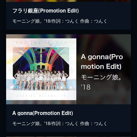
フラリ銀座(Promotion Edit)
モーニング娘。'18/作詞：つんく 作曲：つんく
A gonna(Promotion Edit)
モーニング娘。'18/作詞：つんく 作曲：つんく