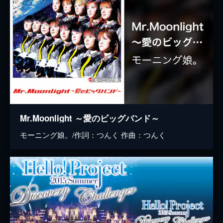
Mr.Moonlight ～愛のビッグバンド～
モーニング娘。/作詞：つんく 作曲：つんく