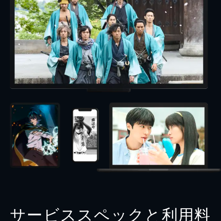
サービススペックと利用料