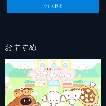
今すぐ観る
おすすめ