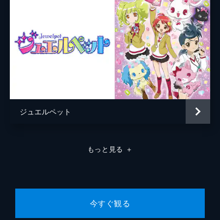
ジュエルペット
もっと見る
＋
今すぐ観る