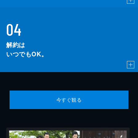
04
解約は
いつでもOK。
今すぐ観る