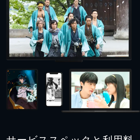
サービススペックと利用料