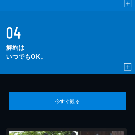
04
解約は
いつでもOK。
今すぐ観る