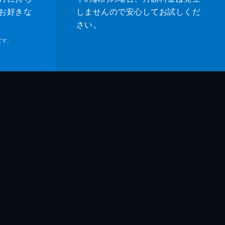
お好きな
しませんので安心してお試しくだ
さい。
です。