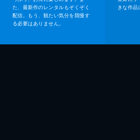
た、最新作のレンタルもぞくぞく
きな作品
配信。もう、観たい気分を我慢す
る必要はありません。