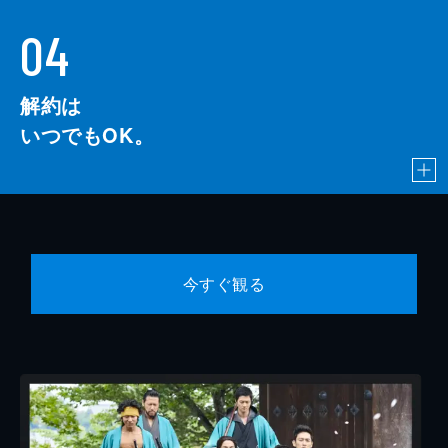
04
解約は
いつでもOK。
今すぐ観る