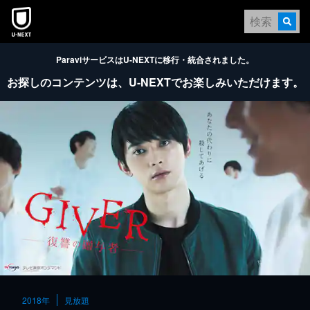
本文へスキップ
ParaviサービスはU-NEXTに移行・統合されました。
お探しのコンテンツは、
U-NEXTでお楽しみいただけます。
2018年
見放題