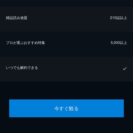
雑誌読み放題
210誌以上
プロが選ぶおすすめ特集
5,000以上
いつでも解約できる
今すぐ観る