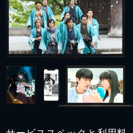
サービススペックと利用料