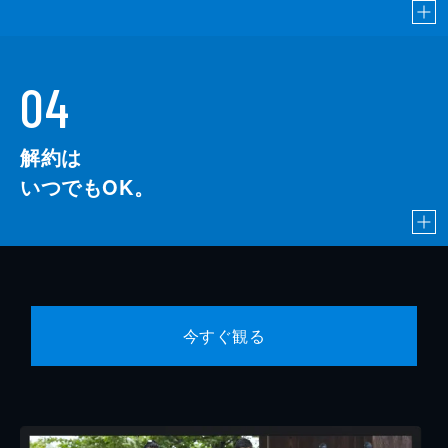
04
解約は
いつでもOK。
今すぐ観る