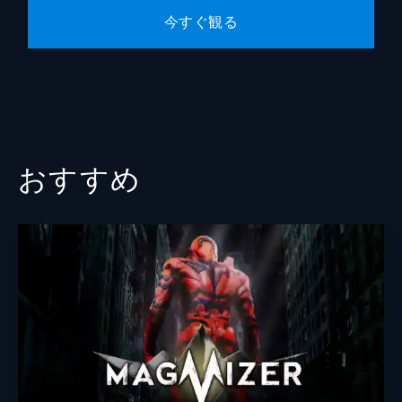
今すぐ観る
おすすめ