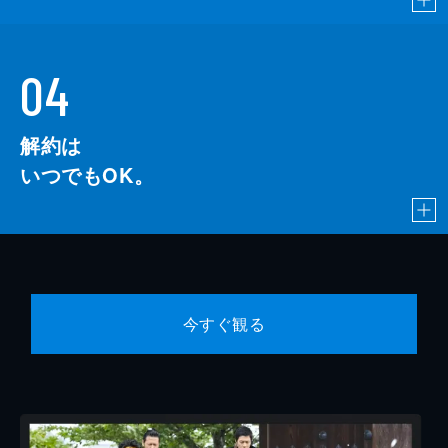
04
解約は
いつでもOK。
今すぐ観る