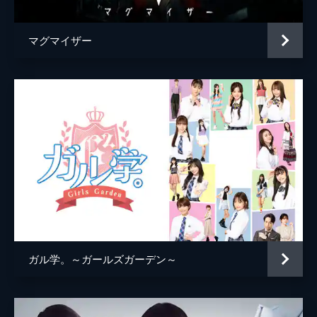
マグマイザー
ガル学。～ガールズガーデン～