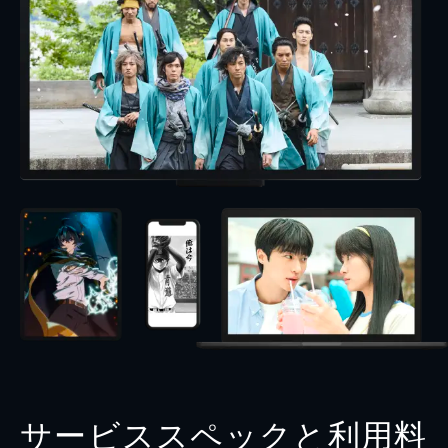
サービススペックと利用料