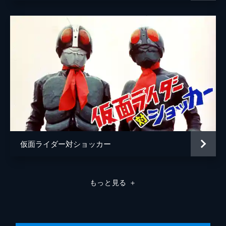
仮面ライダー対ショッカー
もっと見る
＋