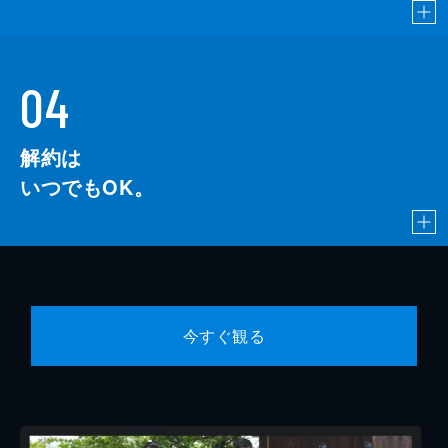
04
解約は
いつでもOK。
今すぐ観る