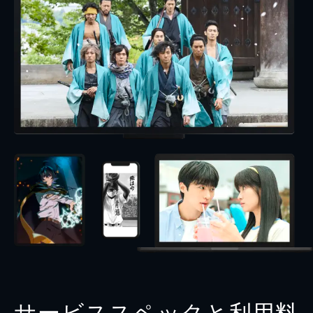
サービススペックと利用料