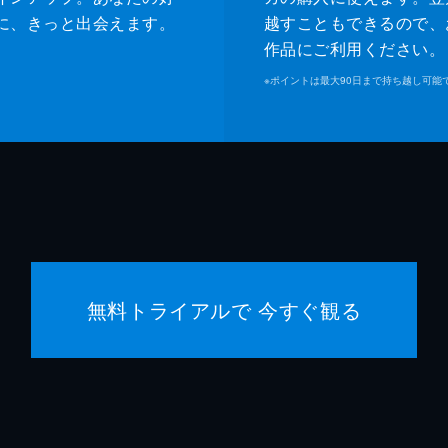
に、きっと出会えます。
越すこともできるので、
作品にご利用ください。
※
ポイントは最大90日まで持ち越し可能
無料トライアルで 今すぐ観る