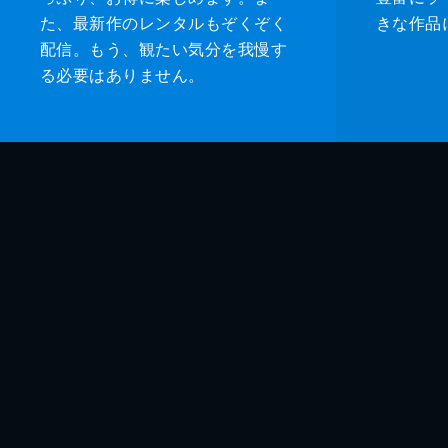
た、最新作のレンタルもぞくぞく
きな作品
配信。もう、観たい気分を我慢す
る必要はありません。