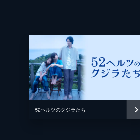
52ヘルツのクジラたち