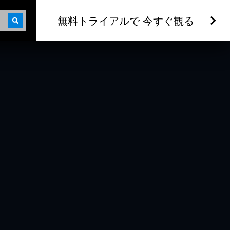
無料トライアルで 今すぐ観る