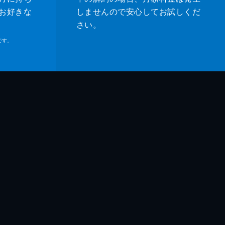
お好きな
しませんので安心してお試しくだ
さい。
です。