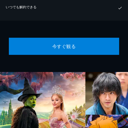
いつでも解約できる
今すぐ観る