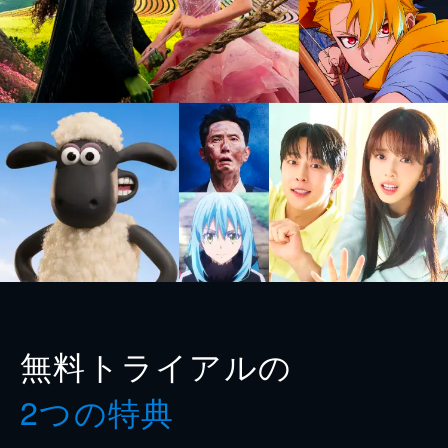
無料トライアルの
2つの特典