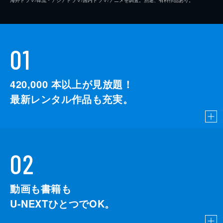
01
420,000
本以上が見放題！
最新レンタル作品も充実。
02
動画も書籍も
U-NEXTひとつでOK。