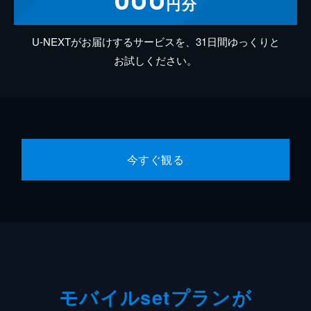
円分
U-NEXTがお届けするサービスを、31日間ゆっくりと
お試しください。
今すぐ観る
モバイルsetプランが