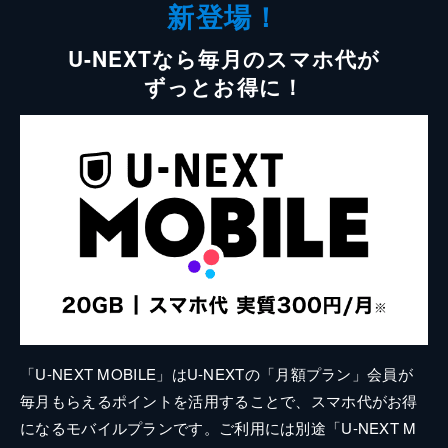
新登場！
U-NEXTなら毎月のスマホ代が
ずっとお得に！
「U-NEXT MOBILE」はU-NEXTの「月額プラン」会員が
毎月もらえるポイントを活用することで、スマホ代がお得
になるモバイルプランです。ご利用には別途「U-NEXT M