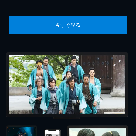
今すぐ観る