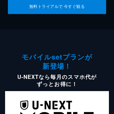
無料トライアルで 今すぐ観る
モバイルsetプランが
新登場！
U-NEXTなら毎月のスマホ代が
ずっとお得に！