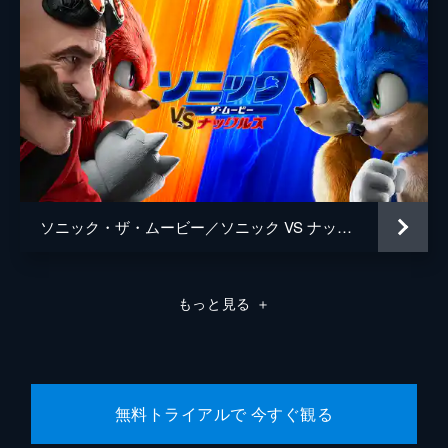
ソニック・ザ・ムービー／ソニック VS ナックルズ
もっと見る
＋
無料トライアルで 今すぐ観る