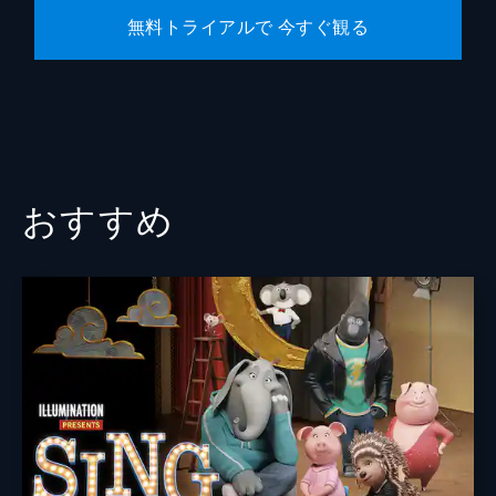
無料トライアルで 今すぐ観る
おすすめ