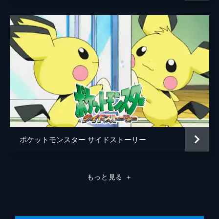
ポケットモンスター サイドストーリー
もっと見る
＋