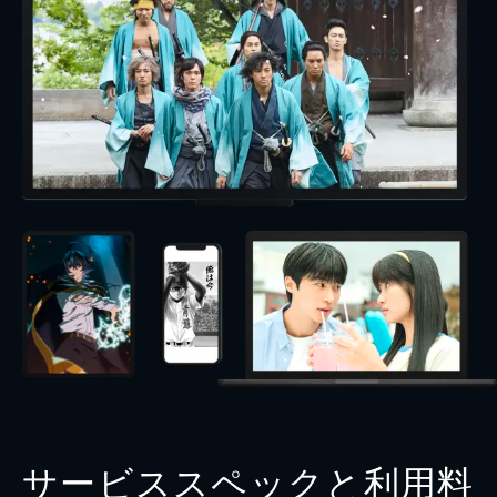
サービススペックと利用料