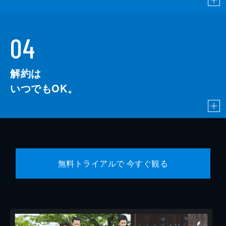
04
解約は
いつでもOK。
無料トライアルで 今すぐ観る