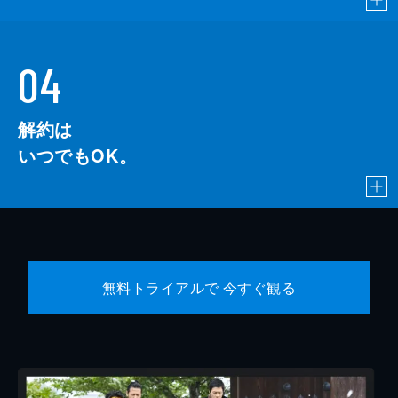
04
解約は
いつでもOK。
無料トライアルで 今すぐ観る