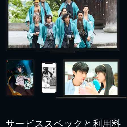
サービススペックと利用料