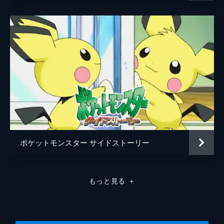
ポケットモンスター サイドストーリー
もっと見る
＋