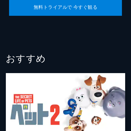
無料トライアルで 今すぐ観る
おすすめ