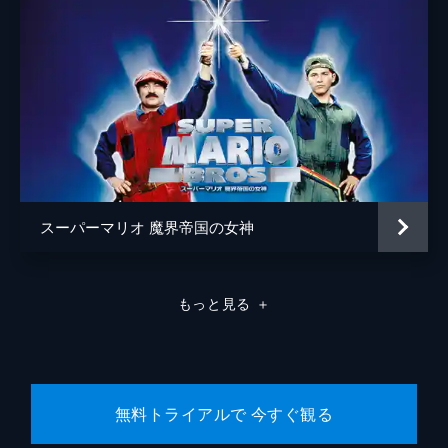
スーパーマリオ 魔界帝国の女神
もっと見る
＋
無料トライアルで 今すぐ観る