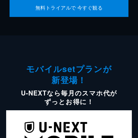
無料トライアルで 今すぐ観る
モバイルsetプランが
新登場！
U-NEXTなら毎月のスマホ代が
ずっとお得に！