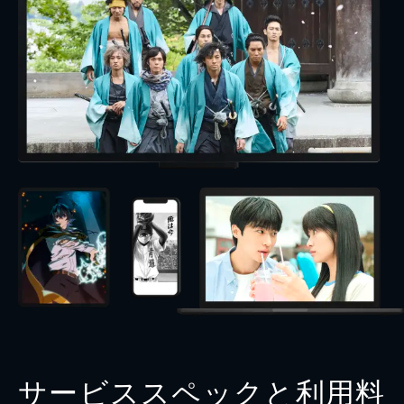
サービススペックと利用料