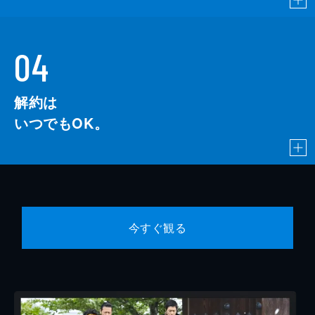
04
解約は
いつでもOK。
今すぐ観る