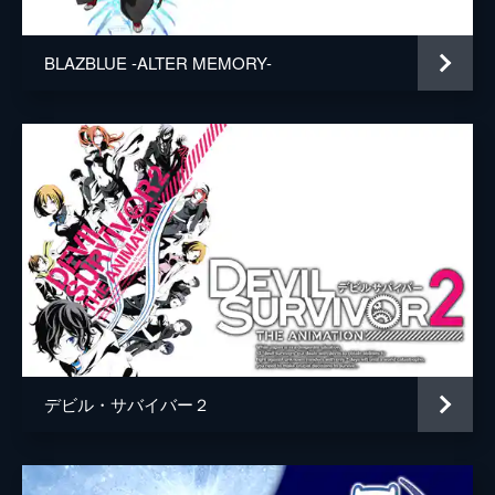
BLAZBLUE -ALTER MEMORY-
デビル・サバイバー２