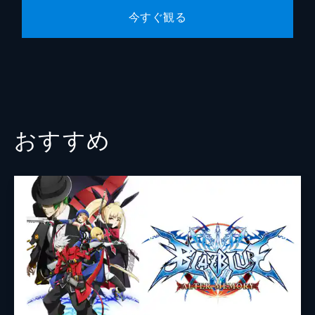
今すぐ観る
おすすめ