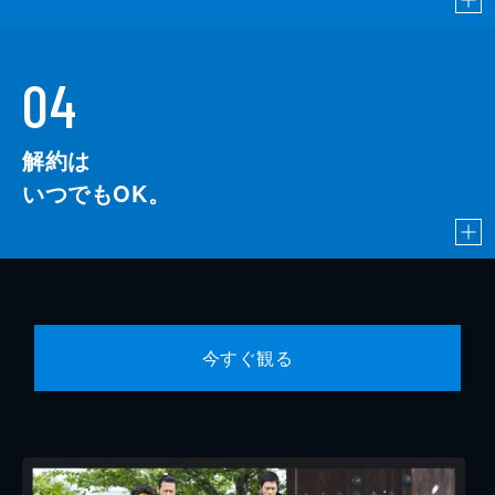
04
解約は
いつでもOK。
今すぐ観る