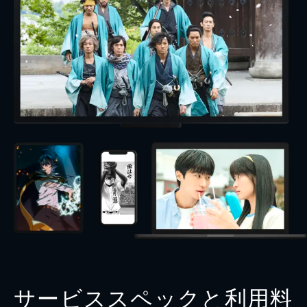
サービススペックと利用料