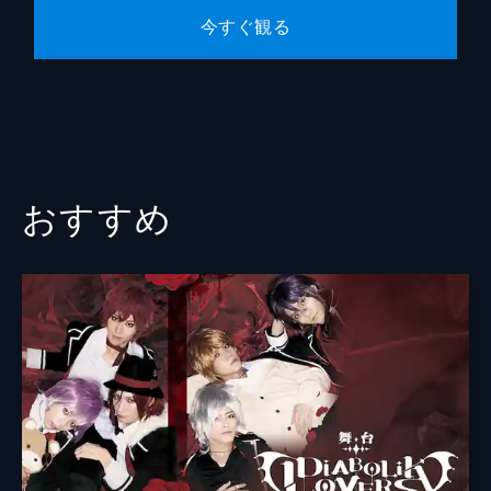
今すぐ観る
おすすめ