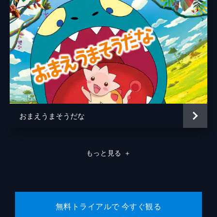
おまえうまそうだな
もっと見る
＋
無料トライアルで 今すぐ観る