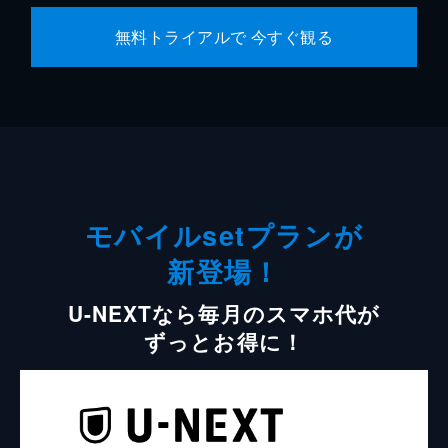
無料トライアルで 今すぐ観る
モバイルsetプランが
新登場！
U-NEXTなら毎月のスマホ代が
ずっとお得に！