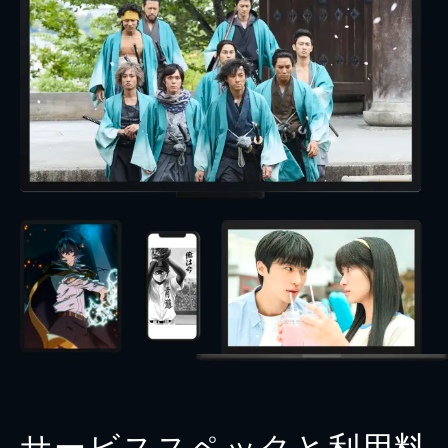
サービススペックと利用料