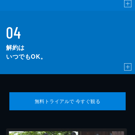
04
解約は
いつでもOK。
無料トライアルで 今すぐ観る