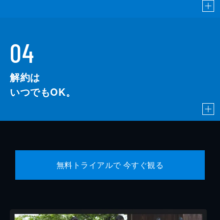
04
解約は
いつでもOK。
無料トライアルで 今すぐ観る