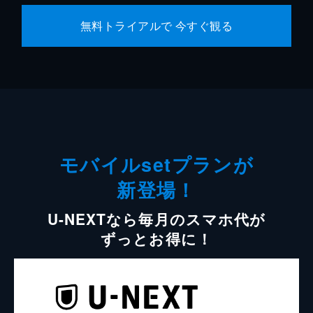
無料トライアルで 今すぐ観る
モバイルsetプランが
新登場！
U-NEXTなら毎月のスマホ代が
ずっとお得に！