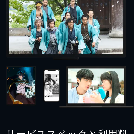
サービススペックと利用料