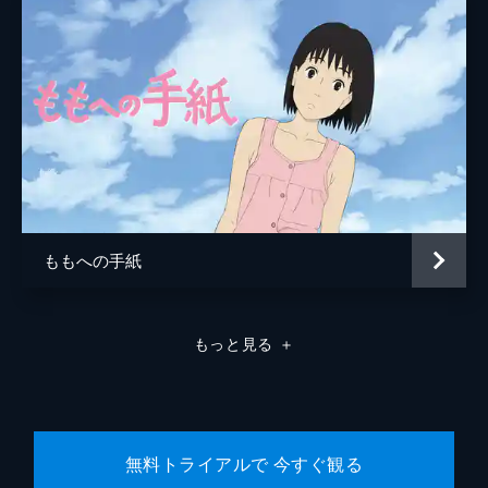
ももへの手紙
もっと見る
＋
無料トライアルで 今すぐ観る