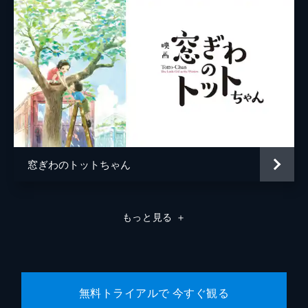
窓ぎわのトットちゃん
もっと見る
＋
無料トライアルで 今すぐ観る