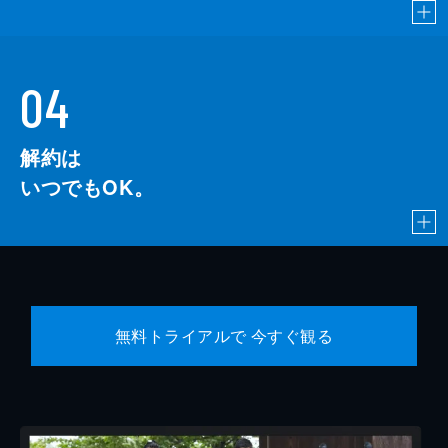
04
解約は
いつでもOK。
無料トライアルで 今すぐ観る