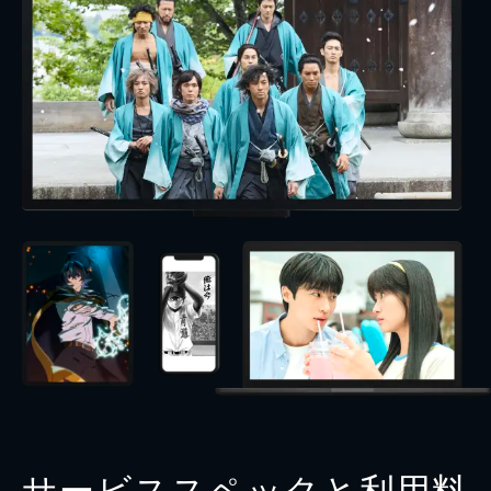
サービススペックと利用料