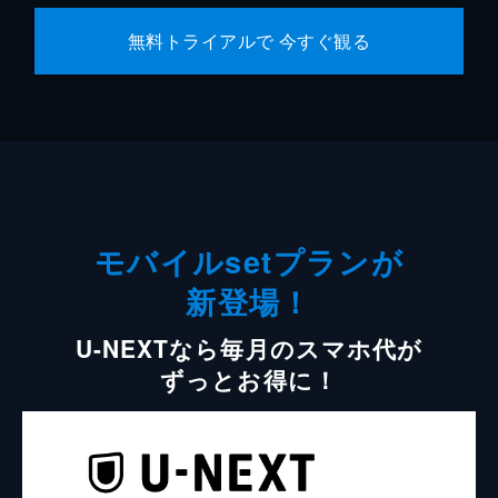
無料トライアルで 今すぐ観る
モバイルsetプランが
新登場！
U-NEXTなら毎月のスマホ代が
ずっとお得に！