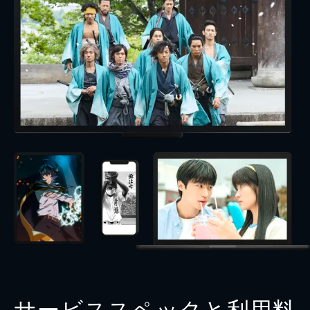
サービススペックと利用料