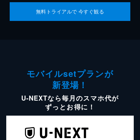
無料トライアルで 今すぐ観る
モバイルsetプランが
新登場！
U-NEXTなら毎月のスマホ代が
ずっとお得に！