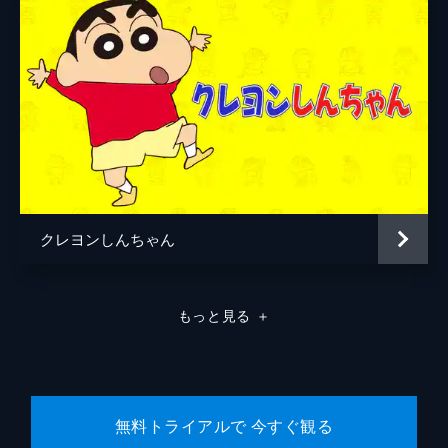
クレヨンしんちゃん
もっと見る
＋
無料トライアルで 今すぐ観る