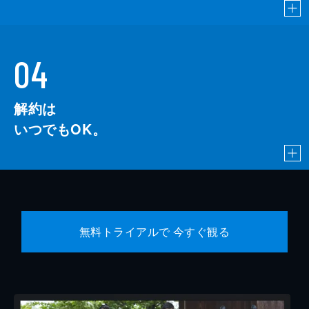
04
解約は
いつでもOK。
無料トライアルで 今すぐ観る