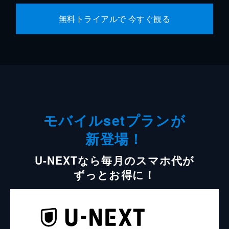
無料トライアルで 今すぐ観る
モバイルsetプランが
新登場！
U-NEXTなら毎月のスマホ代が
ずっとお得に！