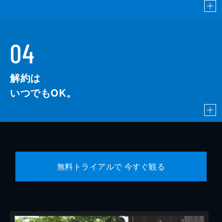
04
解約は
いつでもOK。
無料トライアルで 今すぐ観る