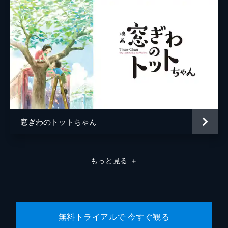
窓ぎわのトットちゃん
もっと見る
＋
無料トライアルで 今すぐ観る