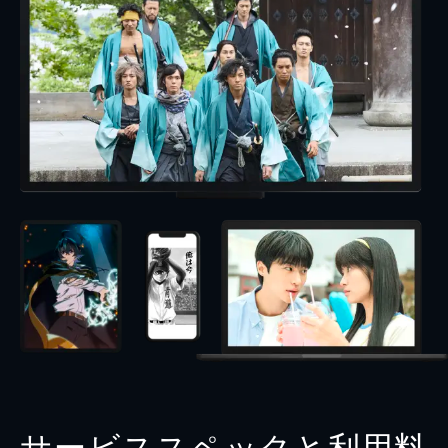
サービススペックと利用料