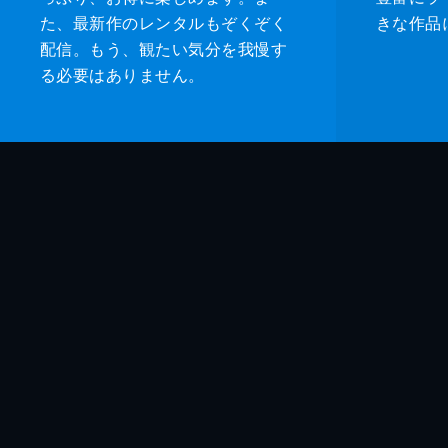
た、最新作のレンタルもぞくぞく
きな作品
配信。もう、観たい気分を我慢す
る必要はありません。