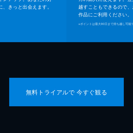
に、きっと出会えます。
越すこともできるので、
作品にご利用ください。
※
ポイントは最大90日まで持ち越し可能
無料トライアルで 今すぐ観る