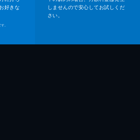
お好きな
しませんので安心してお試しくだ
さい。
です。