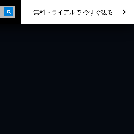
無料トライアルで 今すぐ観る