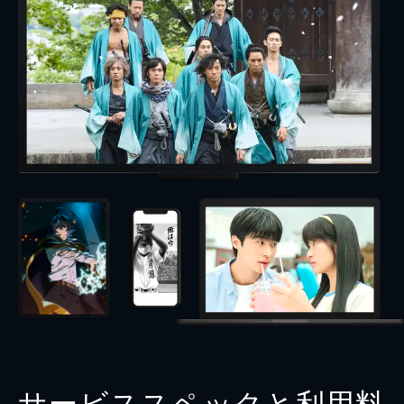
サービススペックと利用料