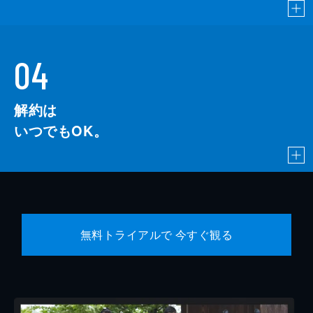
04
解約は
いつでもOK。
無料トライアルで 今すぐ観る