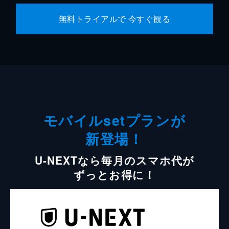
無料トライアルで 今すぐ観る
モバイルsetプランが
新登場！
U-NEXTなら毎月のスマホ代が
ずっとお得に！