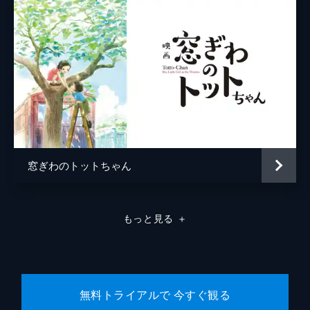
窓ぎわのトットちゃん
もっと見る
＋
無料トライアルで 今すぐ観る