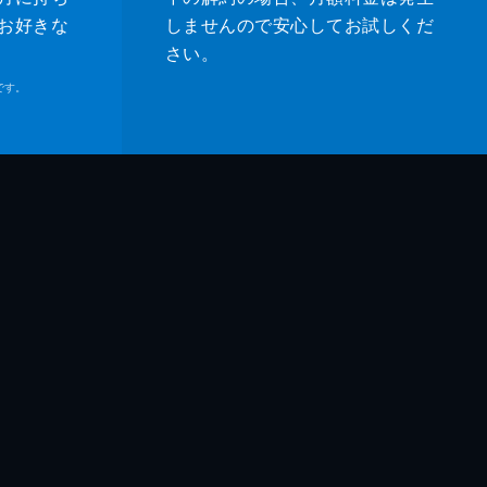
お好きな
しませんので安心してお試しくだ
さい。
です。