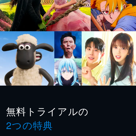
無料トライアルの
2つの特典