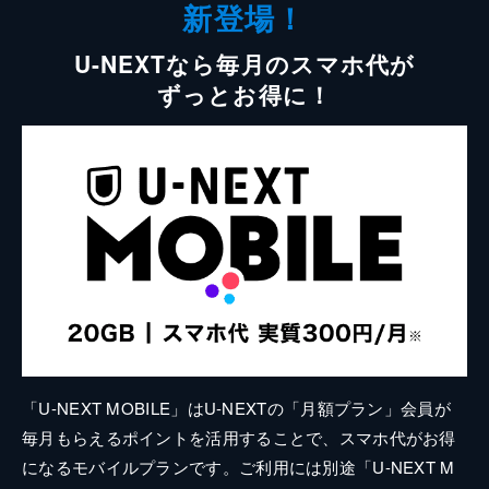
新登場！
U-NEXTなら毎月のスマホ代が
ずっとお得に！
「U-NEXT MOBILE」はU-NEXTの「月額プラン」会員が
毎月もらえるポイントを活用することで、スマホ代がお得
になるモバイルプランです。ご利用には別途「U-NEXT M