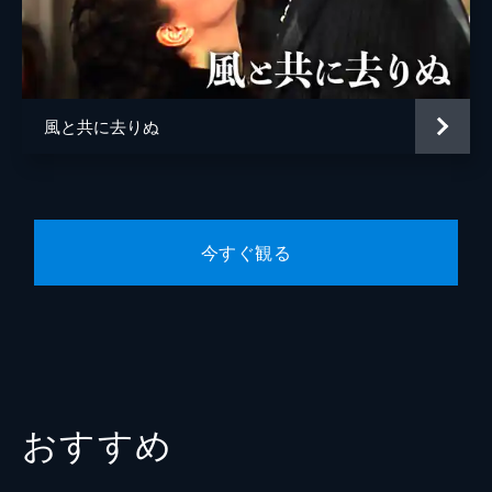
風と共に去りぬ
今すぐ観る
おすすめ