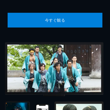
今すぐ観る