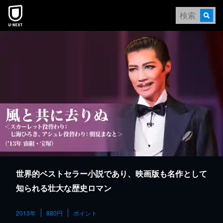
本文へスキップ
世界的ベストセラー小説であり、映画版も名作として
知られる壮大な歴史ロマン
2013年
880円
ポイント