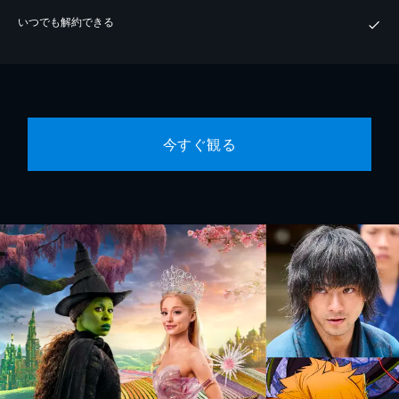
いつでも解約できる
今すぐ観る