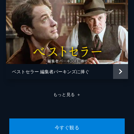
ベストセラー 編集者パーキンズに捧ぐ
もっと見る
＋
今すぐ観る