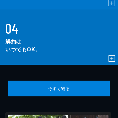
04
解約は
いつでもOK。
今すぐ観る