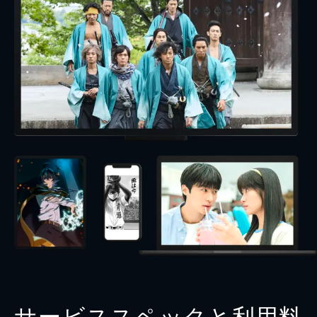
サービススペックと利用料