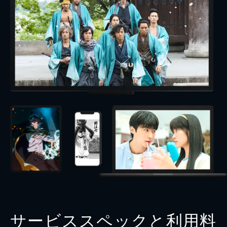
サービススペックと利用料