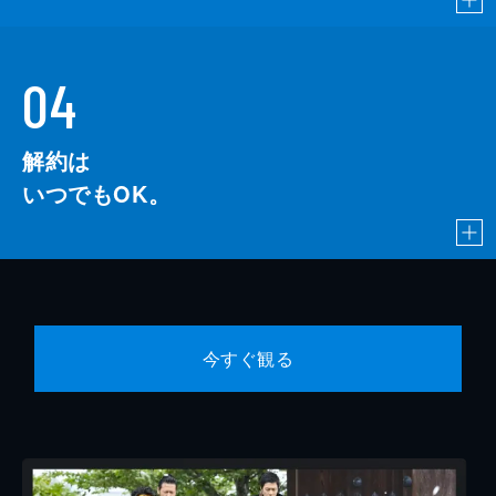
04
解約は
いつでもOK。
今すぐ観る