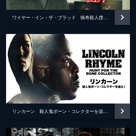
ワイヤー・イン・ザ・ブラッド 猟奇殺人捜査シーズン２
リンカーン 殺人鬼ボーン・コレクターを追え！