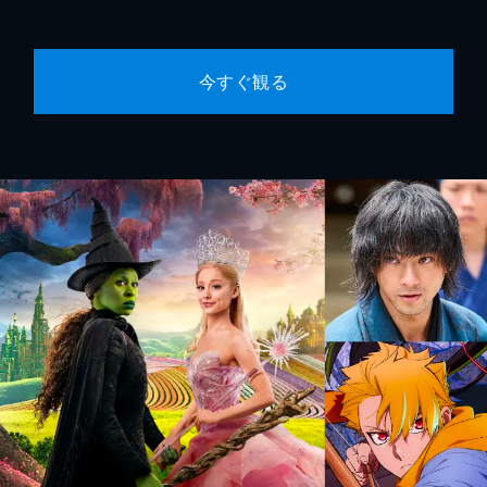
今すぐ観る