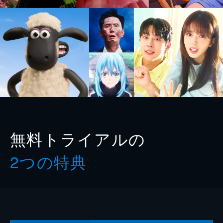
無料トライアルの
2つの特典