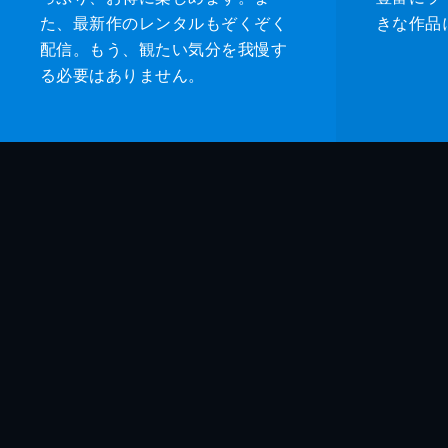
た、最新作のレンタルもぞくぞく
きな作品
配信。もう、観たい気分を我慢す
る必要はありません。