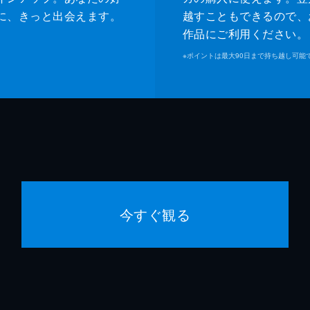
に、きっと出会えます。
越すこともできるので、
作品にご利用ください。
※
ポイントは最大90日まで持ち越し可能
今すぐ観る