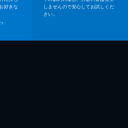
お好きな
しませんので安心してお試しくだ
さい。
です。