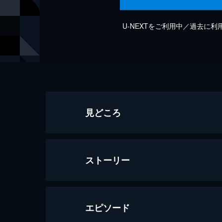
U-NEXTをご利用中／過去に
見どころ
ストーリー
エピソード