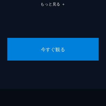
もっと見る
＋
今すぐ観る