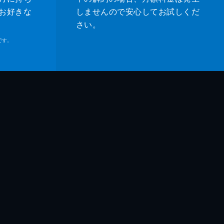
お好きな
しませんので安心してお試しくだ
さい。
です。