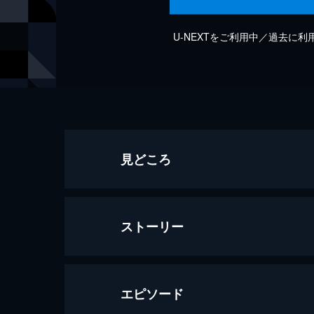
U-NEXTをご利用中／過去に
見どころ
ストーリー
エピソード