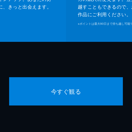
に、きっと出会えます。
越すこともできるので、
作品にご利用ください。
※
ポイントは最大90日まで持ち越し可能
今すぐ観る