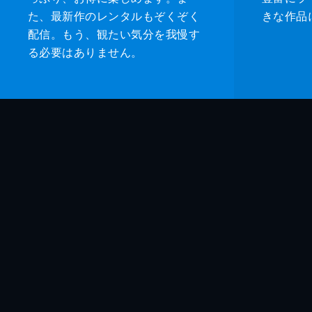
た、最新作のレンタルもぞくぞく
きな作品
配信。もう、観たい気分を我慢す
る必要はありません。