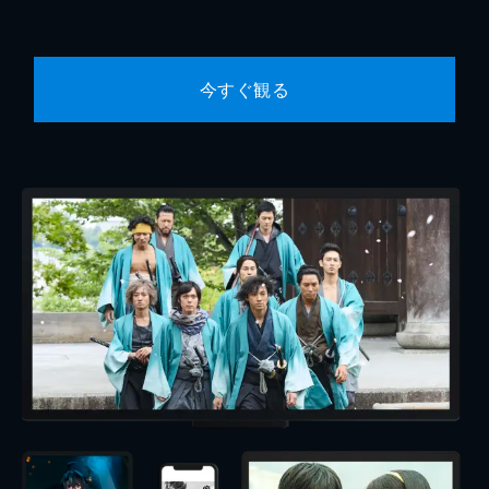
今すぐ観る