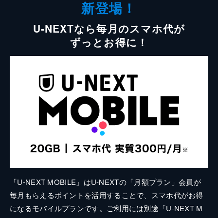
新登場！
U-NEXTなら毎月のスマホ代が
ずっとお得に！
「U-NEXT MOBILE」はU-NEXTの「月額プラン」会員が
毎月もらえるポイントを活用することで、スマホ代がお得
になるモバイルプランです。ご利用には別途「U-NEXT M