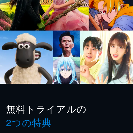
無料トライアルの
2つの特典