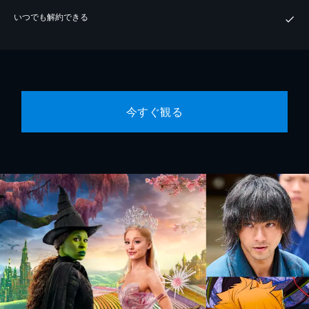
いつでも解約できる
今すぐ観る