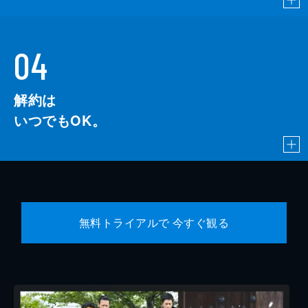
04
解約は
いつでもOK。
無料トライアルで 今すぐ観る