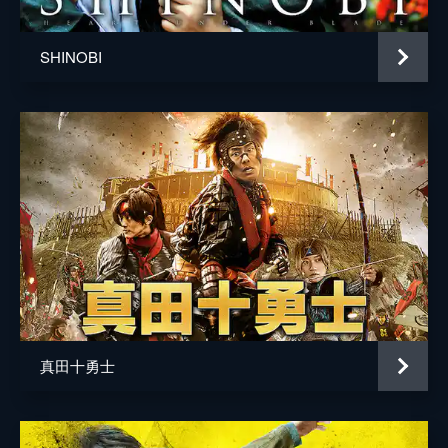
SHINOBI
真田十勇士