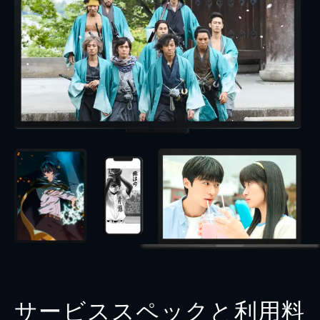
サービススペックと利用料