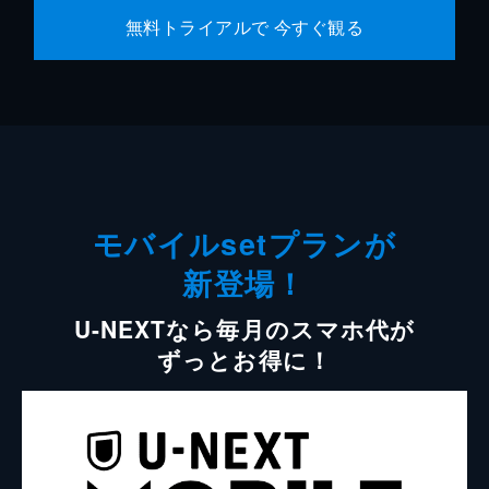
無料トライアルで 今すぐ観る
モバイルsetプランが
新登場！
U-NEXTなら毎月のスマホ代が
ずっとお得に！