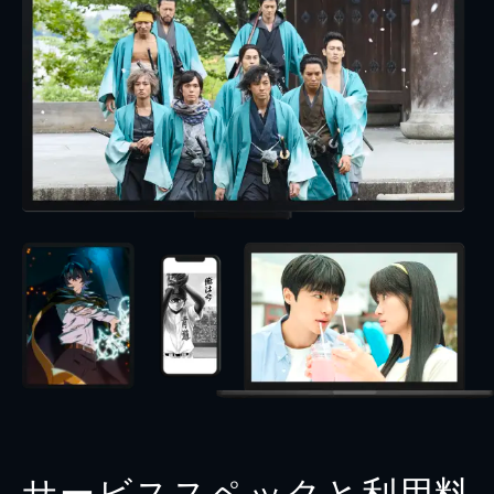
サービススペックと利用料