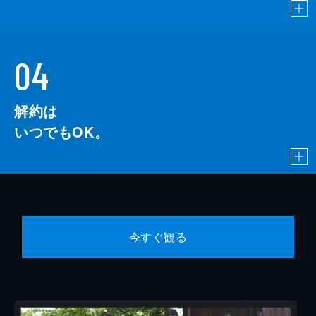
04
解約は
いつでもOK。
今すぐ観る