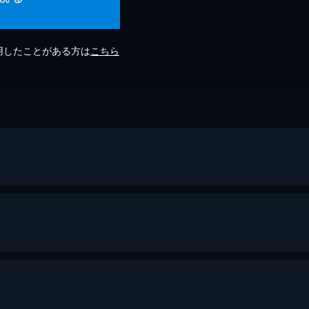
利用したことがある方は
こちら