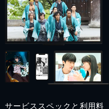
サービススペックと利用料