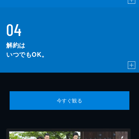
04
解約は
いつでもOK。
今すぐ観る